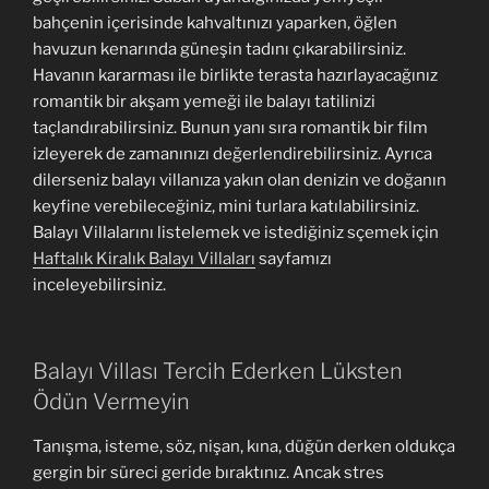
bahçenin içerisinde kahvaltınızı yaparken, öğlen
havuzun kenarında güneşin tadını çıkarabilirsiniz.
Havanın kararması ile birlikte terasta hazırlayacağınız
romantik bir akşam yemeği ile balayı tatilinizi
taçlandırabilirsiniz. Bunun yanı sıra romantik bir film
izleyerek de zamanınızı değerlendirebilirsiniz. Ayrıca
dilerseniz balayı villanıza yakın olan denizin ve doğanın
keyfine verebileceğiniz, mini turlara katılabilirsiniz.
Balayı Villalarını listelemek ve istediğiniz sçemek için
Haftalık Kiralık Balayı Villaları
sayfamızı
inceleyebilirsiniz.
Balayı Villası Tercih Ederken Lüksten
Ödün Vermeyin
Tanışma, isteme, söz, nişan, kına, düğün derken oldukça
gergin bir süreci geride bıraktınız. Ancak stres