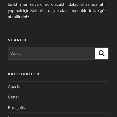
biriktirmenize yardımcı olacaktır. Balayı villasında tatil
yapmak için Solo Villa’da yer alan seçeneklerimize göz
atabilirsiniz.
SEARCH
Ara:
Ara
KATEGORILER
Apartlar
Genel
Karaçulha