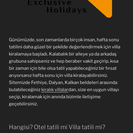
Günümüzde, son zamanlarda birçok insan, hafta sonu
tatilini daha güzel bir şekilde değerlendirmek için villa
kiralamaya başladı. Kalabalık bir aileye ya da arkadaş
grubuna sahipseniz ve hep beraber vakit geçirip, kısa
bir zaman için bile olsa tatil yapabileceğiniz bir fırsat
arıyorsanız hafta sonu için villa kiralayabilirsiniz.
Sitemizde Fethiye, Dalyan, Kalkan beldeleri arasında
bulabileceğiniz
kiralık villalar
dan, size en uygun villayı
seçip, kiralamak için anında bizimle iletişime
geçebilirsiniz.
Hangisi? Otel tatili mi Villa tatili mi?